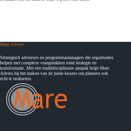
Mare Advies
Strategisch adviseurs en programmamanagers die organisaties
helpen met complexe vraagstukken rond strategie en
transformatie. Met een multidisciplinaire aanpak helpt Mare
Advies bij het maken van de juiste keuzes om plannen ook
echt te realiseren.