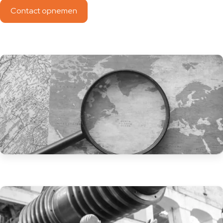
Contact opnemen