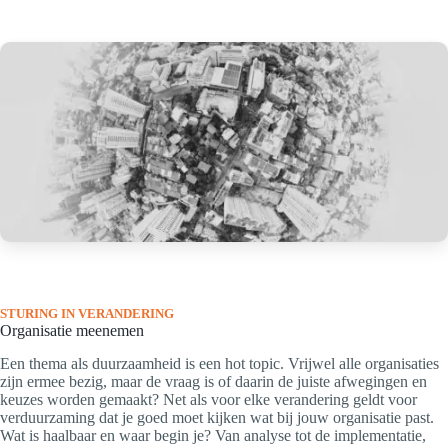
STURING IN VERANDERING
Organisatie meenemen
Een thema als duurzaamheid is een hot topic. Vrijwel alle organisaties
zijn ermee bezig, maar de vraag is of daarin de juiste afwegingen en
keuzes worden gemaakt? Net als voor elke verandering geldt voor
verduurzaming dat je goed moet kijken wat bij jouw organisatie past.
Wat is haalbaar en waar begin je? Van analyse tot de implementatie,