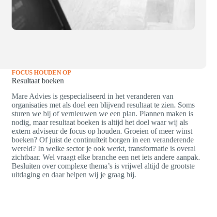
FOCUS HOUDEN OP
Resultaat boeken
Mare Advies is gespecialiseerd in het veranderen van
organisaties met als doel een blijvend resultaat te zien. Soms
sturen we bij of vernieuwen we een plan. Plannen maken is
nodig, maar resultaat boeken is altijd het doel waar wij als
extern adviseur de focus op houden. Groeien of meer winst
boeken? Of juist de continuïteit borgen in een veranderende
wereld? In welke sector je ook werkt, transformatie is overal
zichtbaar. Wel vraagt elke branche een net iets andere aanpak.
Besluiten over complexe thema’s is vrijwel altijd de grootste
uitdaging en daar helpen wij je graag bij.